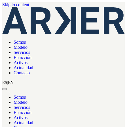
Skip to content
Somos
Modelo
Servicios
En acción
Activos
Actualidad
Contacto
ES
EN
Somos
Modelo
Servicios
En acción
Activos
Actualidad