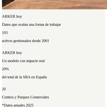
ARKER hoy
Datos que
avalan
una forma de trabajar
103
activos gestionados desde 2001
ARKER hoy
Un modelo con
impacto
real
20
%
del total de la SBA en España
20
Centros y Parques Comerciales
*Datos anuales 2025