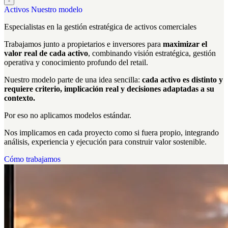
Activos
Nuestro modelo
Especialistas en la
gestión estratégica
de activos comerciales
Trabajamos junto a propietarios e inversores para
maximizar el
valor real de cada activo
, combinando visión estratégica, gestión
operativa y conocimiento profundo del retail.
Nuestro modelo parte de una idea sencilla:
cada activo es distinto y
requiere criterio, implicación real y decisiones adaptadas a su
contexto.
Por eso no aplicamos modelos estándar.
Nos implicamos en cada proyecto como si fuera propio, integrando
análisis, experiencia y ejecución para construir valor sostenible.
Cómo trabajamos