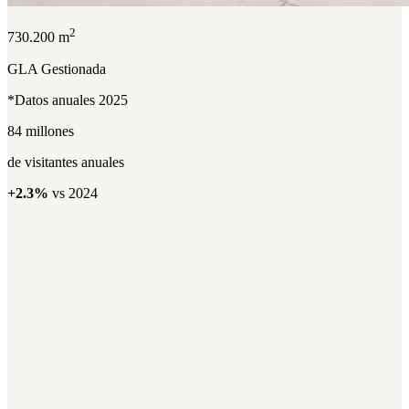
2
730.200 m
GLA Gestionada
*Datos anuales 2025
84 millones
de visitantes anuales
+2.3%
vs 2024