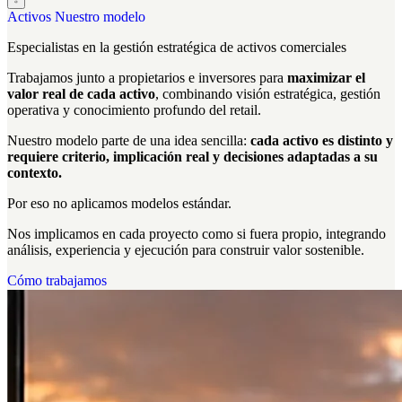
Activos
Nuestro modelo
Especialistas en la
gestión estratégica
de activos comerciales
Trabajamos junto a propietarios e inversores para
maximizar el
valor real de cada activo
, combinando visión estratégica, gestión
operativa y conocimiento profundo del retail.
Nuestro modelo parte de una idea sencilla:
cada activo es distinto y
requiere criterio, implicación real y decisiones adaptadas a su
contexto.
Por eso no aplicamos modelos estándar.
Nos implicamos en cada proyecto como si fuera propio, integrando
análisis, experiencia y ejecución para construir valor sostenible.
Cómo trabajamos