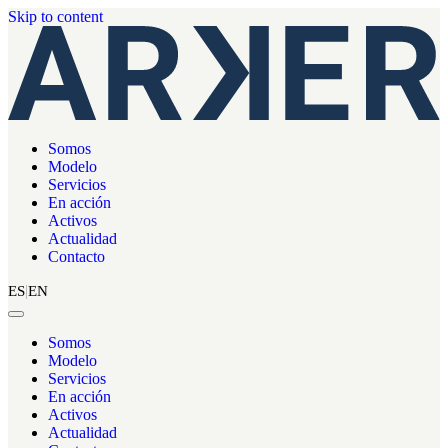
Skip to content
Somos
Modelo
Servicios
En acción
Activos
Actualidad
Contacto
ES
EN
Somos
Modelo
Servicios
En acción
Activos
Actualidad