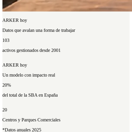
ARKER hoy
Datos que
avalan
una forma de trabajar
103
activos gestionados desde 2001
ARKER hoy
Un modelo con
impacto
real
20
%
del total de la SBA en España
20
Centros y Parques Comerciales
*Datos anuales 2025