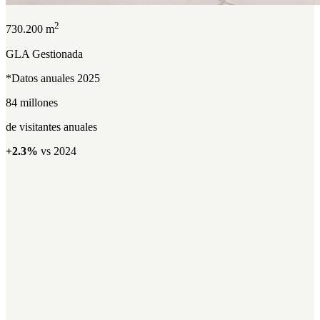
2
730.200 m
GLA Gestionada
*Datos anuales 2025
84 millones
de visitantes anuales
+2.3%
vs 2024