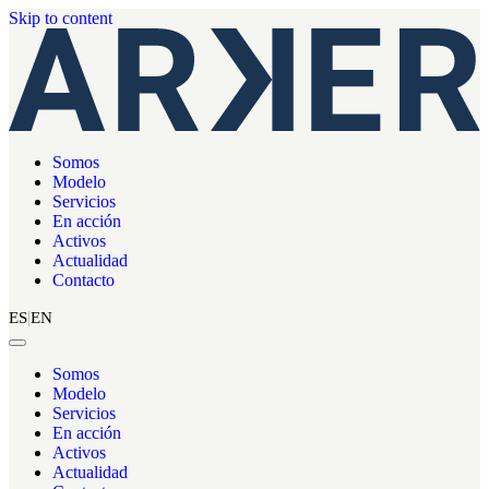
Skip to content
Somos
Modelo
Servicios
En acción
Activos
Actualidad
Contacto
ES
EN
Somos
Modelo
Servicios
En acción
Activos
Actualidad