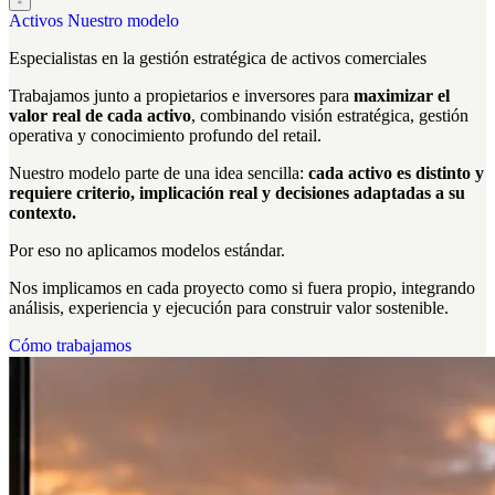
Activos
Nuestro modelo
Especialistas en la
gestión estratégica
de activos comerciales
Trabajamos junto a propietarios e inversores para
maximizar el
valor real de cada activo
, combinando visión estratégica, gestión
operativa y conocimiento profundo del retail.
Nuestro modelo parte de una idea sencilla:
cada activo es distinto y
requiere criterio, implicación real y decisiones adaptadas a su
contexto.
Por eso no aplicamos modelos estándar.
Nos implicamos en cada proyecto como si fuera propio, integrando
análisis, experiencia y ejecución para construir valor sostenible.
Cómo trabajamos