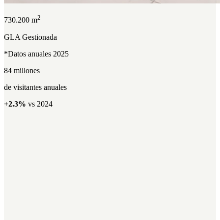
2
730.200 m
GLA Gestionada
*Datos anuales 2025
84 millones
de visitantes anuales
+2.3%
vs 2024