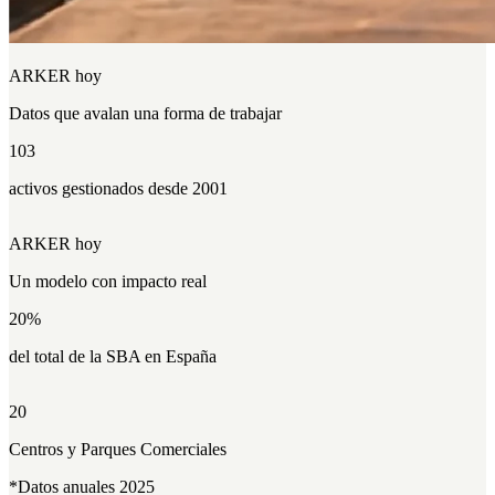
ARKER hoy
Datos que
avalan
una forma de trabajar
103
activos gestionados desde 2001
ARKER hoy
Un modelo con
impacto
real
20
%
del total de la SBA en España
20
Centros y Parques Comerciales
*Datos anuales 2025