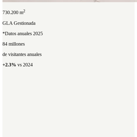
2
730.200 m
GLA Gestionada
*Datos anuales 2025
84 millones
de visitantes anuales
+2.3%
vs 2024