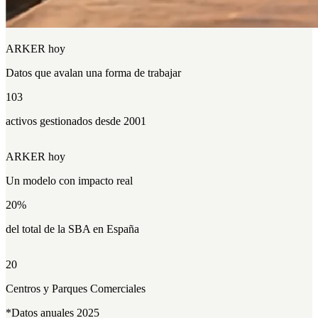
ARKER hoy
Datos que
avalan
una forma de trabajar
103
activos gestionados desde 2001
ARKER hoy
Un modelo con
impacto
real
20
%
del total de la SBA en España
20
Centros y Parques Comerciales
*Datos anuales 2025