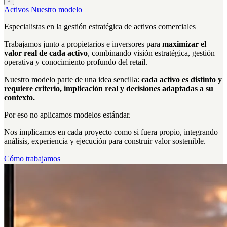
Activos
Nuestro modelo
Especialistas en la
gestión estratégica
de activos comerciales
Trabajamos junto a propietarios e inversores para
maximizar el
valor real de cada activo
, combinando visión estratégica, gestión
operativa y conocimiento profundo del retail.
Nuestro modelo parte de una idea sencilla:
cada activo es distinto y
requiere criterio, implicación real y decisiones adaptadas a su
contexto.
Por eso no aplicamos modelos estándar.
Nos implicamos en cada proyecto como si fuera propio, integrando
análisis, experiencia y ejecución para construir valor sostenible.
Cómo trabajamos