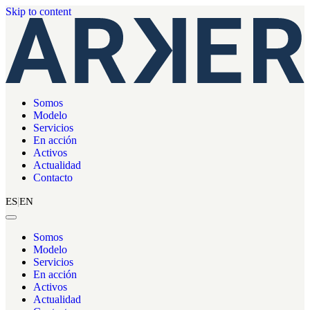
Skip to content
Somos
Modelo
Servicios
En acción
Activos
Actualidad
Contacto
ES
EN
Somos
Modelo
Servicios
En acción
Activos
Actualidad