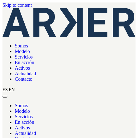
Skip to content
Somos
Modelo
Servicios
En acción
Activos
Actualidad
Contacto
ES
EN
Somos
Modelo
Servicios
En acción
Activos
Actualidad