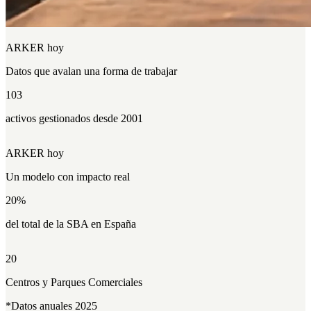
ARKER hoy
Datos que
avalan
una forma de trabajar
103
activos gestionados desde 2001
ARKER hoy
Un modelo con
impacto
real
20
%
del total de la SBA en España
20
Centros y Parques Comerciales
*Datos anuales 2025