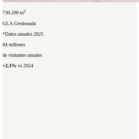
2
730.200 m
GLA Gestionada
*Datos anuales 2025
84 millones
de visitantes anuales
+2.3%
vs 2024