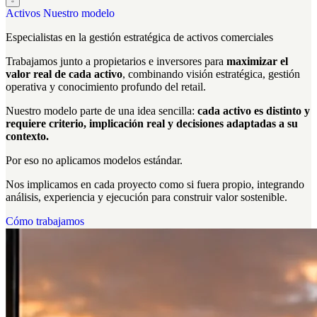
Activos
Nuestro modelo
Especialistas en la
gestión estratégica
de activos comerciales
Trabajamos junto a propietarios e inversores para
maximizar el
valor real de cada activo
, combinando visión estratégica, gestión
operativa y conocimiento profundo del retail.
Nuestro modelo parte de una idea sencilla:
cada activo es distinto y
requiere criterio, implicación real y decisiones adaptadas a su
contexto.
Por eso no aplicamos modelos estándar.
Nos implicamos en cada proyecto como si fuera propio, integrando
análisis, experiencia y ejecución para construir valor sostenible.
Cómo trabajamos