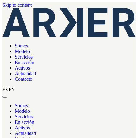
Skip to content
Somos
Modelo
Servicios
En acción
Activos
Actualidad
Contacto
ES
EN
Somos
Modelo
Servicios
En acción
Activos
Actualidad