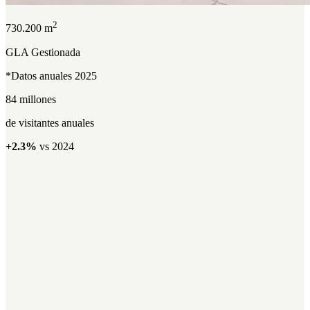
2
730.200 m
GLA Gestionada
*Datos anuales 2025
84 millones
de visitantes anuales
+2.3%
vs 2024