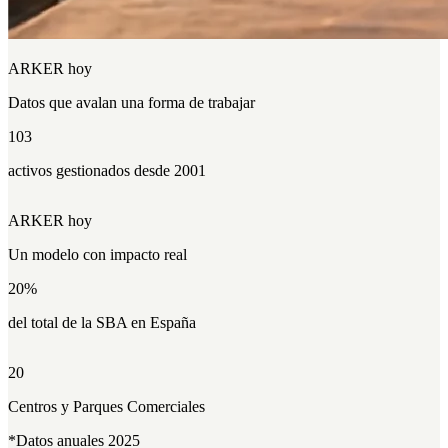
ARKER hoy
Datos que
avalan
una forma de trabajar
103
activos gestionados desde 2001
ARKER hoy
Un modelo con
impacto
real
20
%
del total de la SBA en España
20
Centros y Parques Comerciales
*Datos anuales 2025