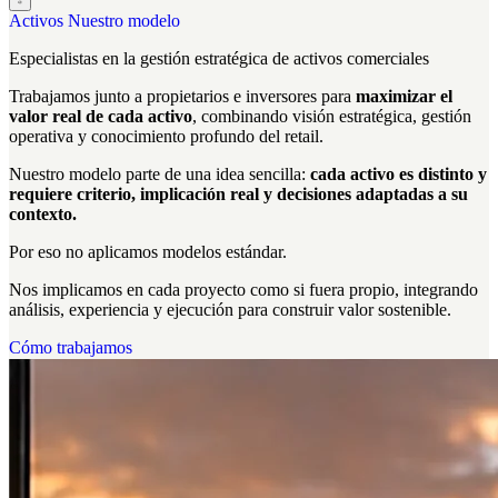
Activos
Nuestro modelo
Especialistas en la
gestión estratégica
de activos comerciales
Trabajamos junto a propietarios e inversores para
maximizar el
valor real de cada activo
, combinando visión estratégica, gestión
operativa y conocimiento profundo del retail.
Nuestro modelo parte de una idea sencilla:
cada activo es distinto y
requiere criterio, implicación real y decisiones adaptadas a su
contexto.
Por eso no aplicamos modelos estándar.
Nos implicamos en cada proyecto como si fuera propio, integrando
análisis, experiencia y ejecución para construir valor sostenible.
Cómo trabajamos