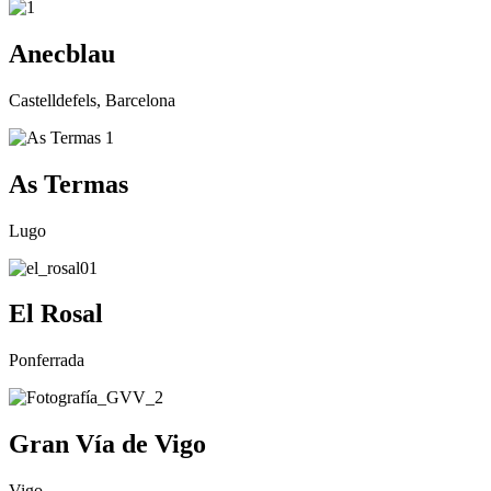
Anecblau
Castelldefels, Barcelona
As Termas
Lugo
El Rosal
Ponferrada
Gran Vía de Vigo
Vigo