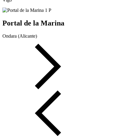
Portal de la Marina
Ondara (Alicante)