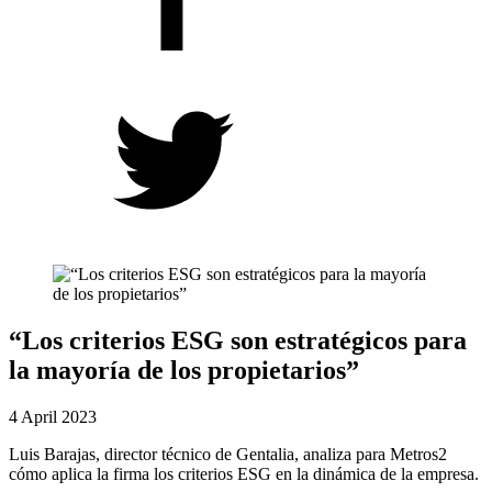
“Los criterios ESG son estratégicos para
la mayoría de los propietarios”
4 April 2023
Luis Barajas, director técnico de Gentalia, analiza para Metros2
cómo aplica la firma los criterios ESG en la dinámica de la empresa.