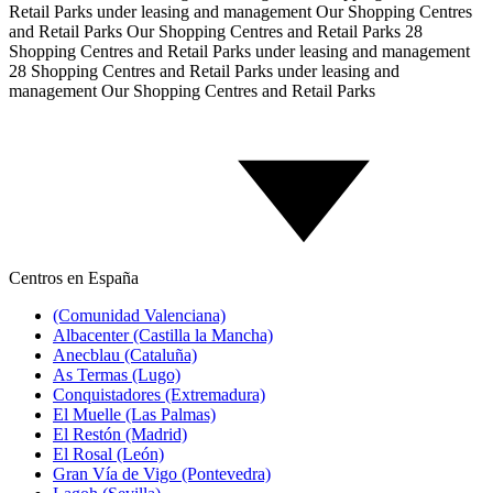
Retail Parks under leasing and management
Our Shopping Centres
and Retail Parks
Our Shopping Centres and Retail Parks
28
Shopping Centres and Retail Parks under leasing and management
28 Shopping Centres and Retail Parks under leasing and
management
Our Shopping Centres and Retail Parks
Centros en España
(Comunidad Valenciana)
Albacenter (Castilla la Mancha)
Anecblau (Cataluña)
As Termas (Lugo)
Conquistadores (Extremadura)
El Muelle (Las Palmas)
El Restón (Madrid)
El Rosal (León)
Gran Vía de Vigo (Pontevedra)