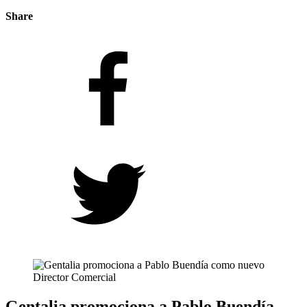
Share
Gentalia promociona a Pablo Buendía