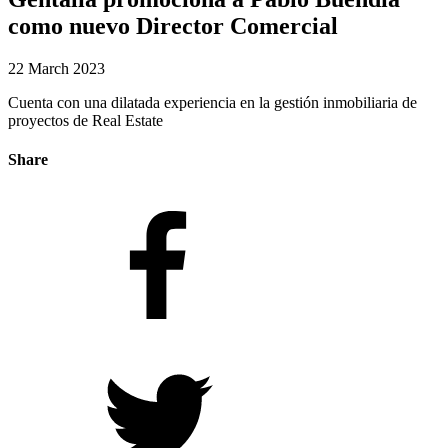
como nuevo Director Comercial
22 March 2023
Cuenta con una dilatada experiencia en la gestión inmobiliaria de
proyectos de Real Estate
Share