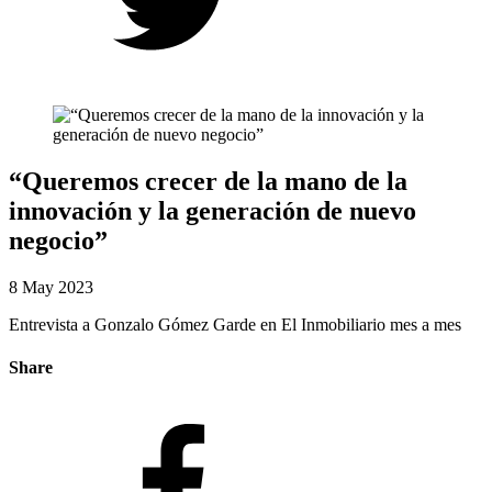
“Queremos crecer de la mano de la
innovación y la generación de nuevo
negocio”
8 May 2023
Entrevista a Gonzalo Gómez Garde en El Inmobiliario mes a mes
Share