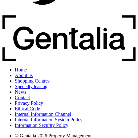
Home
About us
Shopping Centres
Specialty leasing
News
Contact
Privacy Policy
Ethical Code
Internal Information Channel
Internal Information System Policy
Information Security Policy
© Gentalia 2026 Property Management