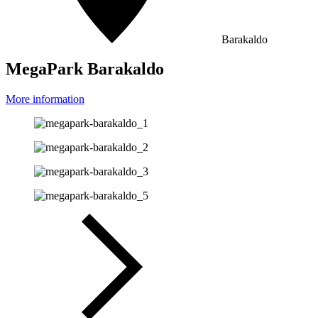
Barakaldo
MegaPark Barakaldo
More information