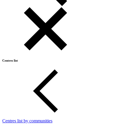
Centres list
Centres list by communities