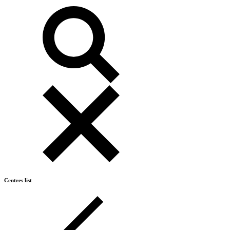
Centres list