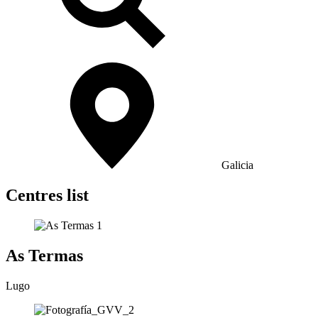
Galicia
Centres list
As Termas
Lugo